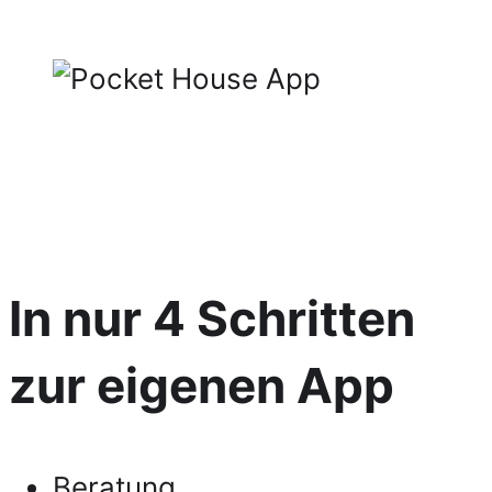
In nur 4 Schritten
zur eigenen App
Beratung