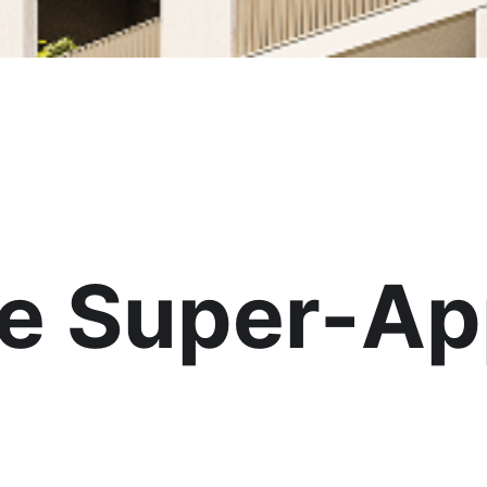
ale Super-A