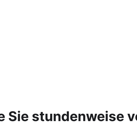
e Sie stundenweise v