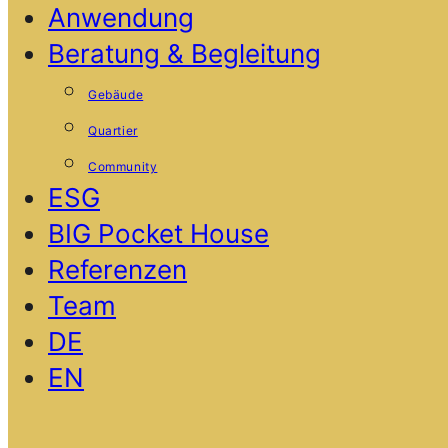
Anwendung
Beratung & Begleitung
Gebäude
Quartier
Community
ESG
BIG Pocket House
Referenzen
Team
DE
EN