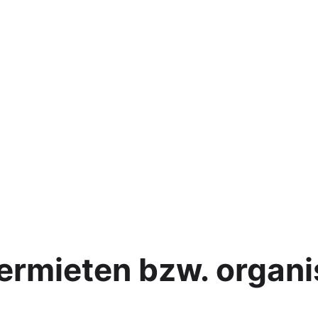
ermieten bzw. organi