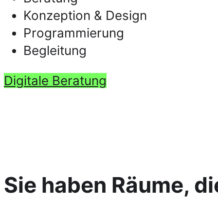
Konzeption & Design
Programmierung
Begleitung
Digitale Beratung
Sie haben Räume, di