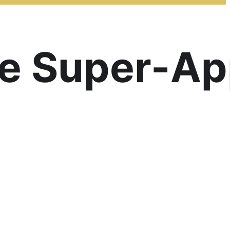
ale Super-A